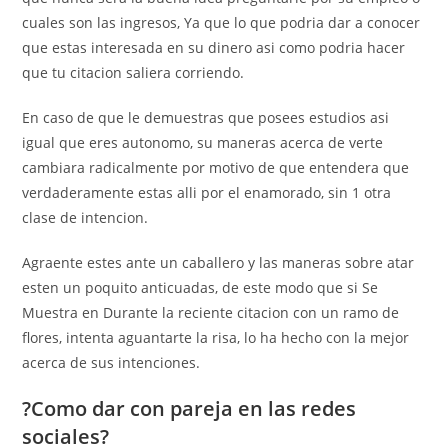
cuales son las ingresos, Ya que lo que podria dar a conocer
que estas interesada en su dinero asi­ como podria hacer
que tu citacion saliera corriendo.
En caso de que le demuestras que posees estudios asi
igual que eres autonomo, su maneras acerca de verte
cambiara radicalmente por motivo de que entendera que
verdaderamente estas alli por el enamorado, sin 1 otra
clase de intencion.
Agraente estes ante un caballero y las maneras sobre atar
esten un poquito anticuadas, de este modo que si Se
Muestra en Durante la reciente citacion con un ramo de
flores, intenta aguantarte la risa, lo ha hecho con la mejor
acerca de sus intenciones.
?Como dar con pareja en las redes
sociales?