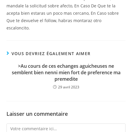
mandale la solicitud sobre afecto, En Caso De Que te la
acepta bien estaras un poco mas cercano, En Caso sobre
Que te devuelve el follow, habras montaraz otro
escaloncito.
VOUS DEVRIEZ ÉGALEMENT AIMER
>Au cours de ces echanges aguicheuses ne
semblent bien nenni mien fort de preference ma
premedite
29 avril 2023
Laisser un commentaire
Comment