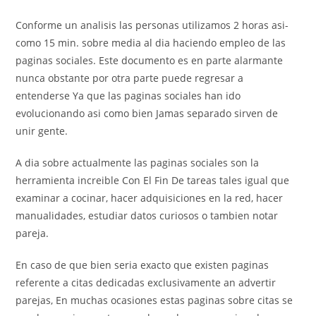
Conforme un analisis las personas utilizamos 2 horas asi­
como 15 min. sobre media al dia haciendo empleo de las
paginas sociales. Este documento es en parte alarmante
nunca obstante por otra parte puede regresar a
entenderse Ya que las paginas sociales han ido
evolucionando asi como bien Jamas separado sirven de
unir gente.
A dia sobre actualmente las paginas sociales son la
herramienta increible Con El Fin De tareas tales igual que
examinar a cocinar, hacer adquisiciones en la red, hacer
manualidades, estudiar datos curiosos o tambien notar
pareja.
En caso de que bien seria exacto que existen paginas
referente a citas dedicadas exclusivamente an advertir
parejas, En muchas ocasiones estas paginas sobre citas se