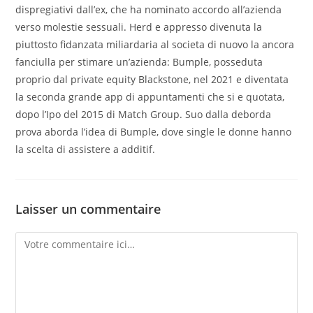
dispregiativi dall’ex, che ha nominato accordo all’azienda
verso molestie sessuali. Herd e appresso divenuta la
piuttosto fidanzata miliardaria al societa di nuovo la ancora
fanciulla per stimare un’azienda: Bumple, posseduta
proprio dal private equity Blackstone, nel 2021 e diventata
la seconda grande app di appuntamenti che si e quotata,
dopo l’Ipo del 2015 di Match Group. Suo dalla deborda
prova aborda l’idea di Bumple, dove single le donne hanno
la scelta di assistere a additif.
Laisser un commentaire
Comment