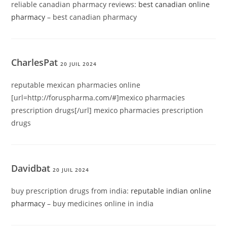
reliable canadian pharmacy reviews:
best canadian online
pharmacy
– best canadian pharmacy
CharlesPat
20 JUIL 2024
reputable mexican pharmacies online
[url=http://foruspharma.com/#]mexico pharmacies
prescription drugs[/url] mexico pharmacies prescription
drugs
Davidbat
20 JUIL 2024
buy prescription drugs from india:
reputable indian online
pharmacy
– buy medicines online in india