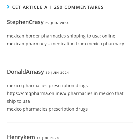
CET ARTICLE A 1 250 COMMENTAIRES
StephenCrasy
29 JUIN 2024
mexican border pharmacies shipping to usa:
online
mexican pharmacy
– medication from mexico pharmacy
DonaldAmasy
30 JUIN 2024
mexico pharmacies prescription drugs
https://cmqpharma.online/#
pharmacies in mexico that
ship to usa
mexico pharmacies prescription drugs
Henrykem
11 JUIL 2024