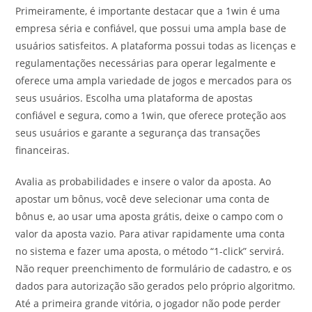
Primeiramente, é importante destacar que a 1win é uma
empresa séria e confiável, que possui uma ampla base de
usuários satisfeitos. A plataforma possui todas as licenças e
regulamentações necessárias para operar legalmente e
oferece uma ampla variedade de jogos e mercados para os
seus usuários. Escolha uma plataforma de apostas
confiável e segura, como a 1win, que oferece proteção aos
seus usuários e garante a segurança das transações
financeiras.
Avalia as probabilidades e insere o valor da aposta. Ao
apostar um bônus, você deve selecionar uma conta de
bônus e, ao usar uma aposta grátis, deixe o campo com o
valor da aposta vazio. Para ativar rapidamente uma conta
no sistema e fazer uma aposta, o método “1-click” servirá.
Não requer preenchimento de formulário de cadastro, e os
dados para autorização são gerados pelo próprio algoritmo.
Até a primeira grande vitória, o jogador não pode perder