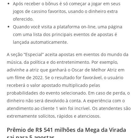
Após receber o bônus é só começar a jogar em seus
jogos de cassino favoritos, usando o dinheiro extra
oferecido.
Quando você visita a plataforma on-line, uma página
com uma lista dos principais eventos de apostas é
lançada automaticamente.
A seção “Especial” aceita apostas em eventos do mundo da
música, da política e do entretenimento. Por exemplo,
adivinhe a atriz que ganhará o Oscar de Melhor Atriz em
um filme de 2022. Se o resultado for favorável, o usuário
receberá o valor apostado multiplicado pelas
probabilidades do evento selecionado. Em caso de perda, o
dinheiro não será devolvido à conta. A experiência com o
atendimento ao cliente 1 win foi incrível. Os atendentes são
extremamente solícitos, rápidos e atenciosos.
Prêmio de R$ 541 milhões da Mega da Virada
sai para 5 apostas