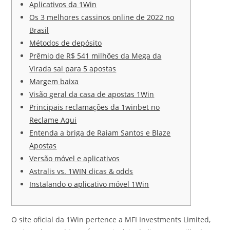
Aplicativos da 1Win
Os 3 melhores cassinos online de 2022 no
Brasil
Métodos de depósito
Prêmio de R$ 541 milhões da Mega da
Virada sai para 5 apostas
Margem baixa
Visão geral da casa de apostas 1Win
Principais reclamações da 1winbet no
Reclame Aqui
Entenda a briga de Raiam Santos e Blaze
Apostas
Versão móvel e aplicativos
Astralis vs. 1WIN dicas & odds
Instalando o aplicativo móvel 1Win
O site oficial da 1Win pertence a MFI Investments Limited,