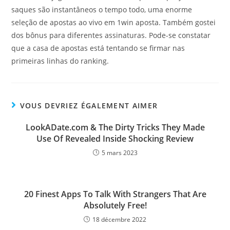
saques são instantâneos o tempo todo, uma enorme
seleção de apostas ao vivo em 1win aposta. Também gostei
dos bônus para diferentes assinaturas. Pode-se constatar
que a casa de apostas está tentando se firmar nas
primeiras linhas do ranking.
VOUS DEVRIEZ ÉGALEMENT AIMER
LookADate.com & The Dirty Tricks They Made
Use Of Revealed Inside Shocking Review
5 mars 2023
20 Finest Apps To Talk With Strangers That Are
Absolutely Free!
18 décembre 2022