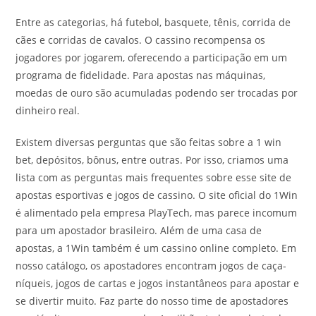
Entre as categorias, há futebol, basquete, tênis, corrida de
cães e corridas de cavalos. O cassino recompensa os
jogadores por jogarem, oferecendo a participação em um
programa de fidelidade. Para apostas nas máquinas,
moedas de ouro são acumuladas podendo ser trocadas por
dinheiro real.
Existem diversas perguntas que são feitas sobre a 1 win
bet, depósitos, bônus, entre outras. Por isso, criamos uma
lista com as perguntas mais frequentes sobre esse site de
apostas esportivas e jogos de cassino. O site oficial do 1Win
é alimentado pela empresa PlayTech, mas parece incomum
para um apostador brasileiro. Além de uma casa de
apostas, a 1Win também é um cassino online completo. Em
nosso catálogo, os apostadores encontram jogos de caça-
níqueis, jogos de cartas e jogos instantâneos para apostar e
se divertir muito. Faz parte do nosso time de apostadores