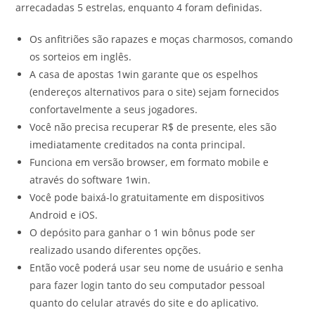
arrecadadas 5 estrelas, enquanto 4 foram definidas.
Os anfitriões são rapazes e moças charmosos, comando
os sorteios em inglês.
A casa de apostas 1win garante que os espelhos
(endereços alternativos para o site) sejam fornecidos
confortavelmente a seus jogadores.
Você não precisa recuperar R$ de presente, eles são
imediatamente creditados na conta principal.
Funciona em versão browser, em formato mobile e
através do software 1win.
Você pode baixá-lo gratuitamente em dispositivos
Android e iOS.
O depósito para ganhar o 1 win bônus pode ser
realizado usando diferentes opções.
Então você poderá usar seu nome de usuário e senha
para fazer login tanto do seu computador pessoal
quanto do celular através do site e do aplicativo.