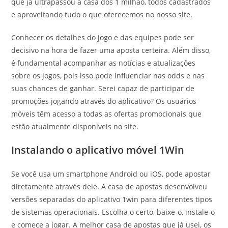
que já ultrapassou a casa dos 1 milhão, todos cadastrados
e aproveitando tudo o que oferecemos no nosso site.
Conhecer os detalhes do jogo e das equipes pode ser
decisivo na hora de fazer uma aposta certeira. Além disso,
é fundamental acompanhar as notícias e atualizações
sobre os jogos, pois isso pode influenciar nas odds e nas
suas chances de ganhar. Serei capaz de participar de
promoções jogando através do aplicativo? Os usuários
móveis têm acesso a todas as ofertas promocionais que
estão atualmente disponíveis no site.
Instalando o aplicativo móvel 1Win
Se você usa um smartphone Android ou iOS, pode apostar
diretamente através dele. A casa de apostas desenvolveu
versões separadas do aplicativo 1win para diferentes tipos
de sistemas operacionais. Escolha o certo, baixe-o, instale-o
e comece a jogar. A melhor casa de apostas que já usei, os