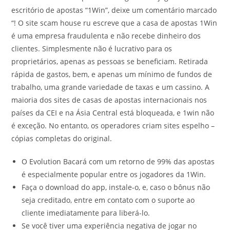
escritório de apostas “1Win”, deixe um comentário marcado
“! O site scam house ru escreve que a casa de apostas 1Win
é uma empresa fraudulenta e não recebe dinheiro dos
clientes. Simplesmente não é lucrativo para os
proprietários, apenas as pessoas se beneficiam. Retirada
rápida de gastos, bem, e apenas um mínimo de fundos de
trabalho, uma grande variedade de taxas e um cassino. A
maioria dos sites de casas de apostas internacionais nos
países da CEI e na Ásia Central está bloqueada, e 1win não
é exceção. No entanto, os operadores criam sites espelho –
cópias completas do original.
O Evolution Bacará com um retorno de 99% das apostas
é especialmente popular entre os jogadores da 1Win.
Faça o download do app, instale-o, e, caso o bônus não
seja creditado, entre em contato com o suporte ao
cliente imediatamente para liberá-lo.
Se você tiver uma experiência negativa de jogar no