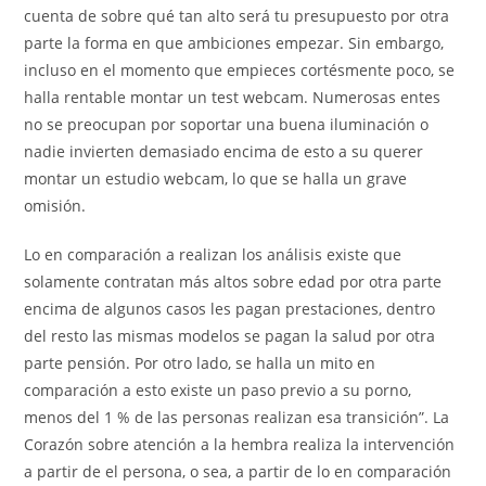
cuenta de sobre qué tan alto será tu presupuesto por otra
parte la forma en que ambiciones empezar. Sin embargo,
incluso en el momento que empieces cortésmente poco, se
halla rentable montar un test webcam. Numerosas entes
no se preocupan por soportar una buena iluminación o
nadie invierten demasiado encima de esto a su querer
montar un estudio webcam, lo que se halla un grave
omisión.
Lo en comparación a realizan los análisis existe que
solamente contratan más altos sobre edad por otra parte
encima de algunos casos les pagan prestaciones, dentro
del resto las mismas modelos se pagan la salud por otra
parte pensión. Por otro lado, se halla un mito en
comparación a esto existe un paso previo a su porno,
menos del 1 % de las personas realizan esa transición”. La
Corazón sobre atención a la hembra realiza la intervención
a partir de el persona, o sea, a partir de lo en comparación