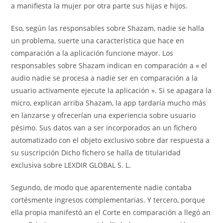
a manifiesta la mujer por otra parte sus hijas e hijos.
Eso, según las responsables sobre Shazam, nadie se halla
un problema, suerte una característica que hace en
comparación a la aplicación funcione mayor. Los
responsables sobre Shazam indican en comparación a « el
audio nadie se procesa a nadie ser en comparación a la
usuario activamente ejecute la aplicación ». Si se apagara la
micro, explican arriba Shazam, la app tardaría mucho más
en lanzarse y ofrecerían una experiencia sobre usuario
pésimo. Sus datos van a ser incorporados an un fichero
automatizado con el objeto exclusivo sobre dar respuesta a
su suscripción Dicho fichero se halla de titularidad
exclusiva sobre LEXDIR GLOBAL S. L.
Segundo, de modo que aparentemente nadie contaba
cortésmente ingresos complementarias. Y tercero, porque
ella propia manifestó an el Corte en comparación a llegó an