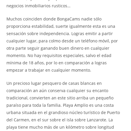
negocios inmobiliarios rusticos…
Muchos coinciden donde BongaCams nadie sólo
proporciona estabilidad, suerte igualmente esta es una
sensación sobre independencia. Logras emitir a partir
cualquier lugar, para colmo desde un teléfono móvil, por
otra parte seguir ganando buen dinero en cualquier
momento. No hay requisitos especiales, salvo el edad
mínima de 18 años, por lo en comparación a logras
empezar a trabajar en cualquier momento.
Un precioso lugar pesquero de casas blancas en
comparación an aún conserva cualquier su encanto
tradicional, convierten an este sitio arriba un pequeño
paraíso para toda la familia. Playa Amplio es una costa
urbana situada en el grandioso núcleo turístico de Puerto
del Carmen, en el sur sobre el isla sobre Lanzarote. La
playa tiene mucho más de un kilómetro sobre longitud