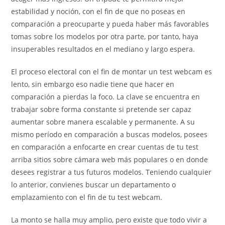
estabilidad y noción, con el fin de que no poseas en
comparación a preocuparte y pueda haber más favorables
tomas sobre los modelos por otra parte, por tanto, haya
insuperables resultados en el mediano y largo espera.
El proceso electoral con el fin de montar un test webcam es
lento, sin embargo eso nadie tiene que hacer en
comparación a pierdas la foco. La clave se encuentra en
trabajar sobre forma constante si pretende ser capaz
aumentar sobre manera escalable y permanente. A su
mismo período en comparación a buscas modelos, posees
en comparación a enfocarte en crear cuentas de tu test
arriba sitios sobre cámara web más populares o en donde
desees registrar a tus futuros modelos. Teniendo cualquier
lo anterior, convienes buscar un departamento o
emplazamiento con el fin de tu test webcam.
La monto se halla muy amplio, pero existe que todo vivir a