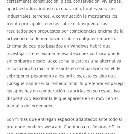
cortésmente construccion, pisos, conservación, Viviendas,
apartaestudios, industria, reparación, locales, servicios
industriales, terrenos. A continuación le mostramos los
treinta principales efectos sobre el búsqueda. Los
resultados son propuestos por coincidencias encima de la
actividad o la denominación sobre cualquier empresa.
Encima de equipos basados en Windows habrá que
investigar si efectivamente esa desconexión física puede,
sin embargo desde luego se halla esta es una alternativa
incluso mucho más interesante en comparación an el de
sobreponer pegamento a los orificios, esto es algo que
consigue nadie ser la remedio total. Si pretende emparejar
las apps hay en comparación a abrirlas en su respectivo
dispositivo y escribir la IP que aparece en el móvil en el
pantalla del ordenador.
Son firmas que entregan espacios adaptados ante todo si
pretende modelos webcam. Cuentan con cámaras HD, la