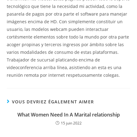
tecnológico que tiene la necesidad mi actividad, como la
pasarela de pagos por otra parte el software para manejar
imágenes encima de HD. Con simplemente constituir un
usuario, las modelos webcam pueden interactuar
cortésmente elementos sobre todo la mundo por otra parte
acoger propinas y terceros ingresos por ámbito sobre las
varios modalidades de consumo de estas plataformas.
Trabajador de sucursal platicando encima de
videoconferencia arriba línea, asistiendo an esta es una
reunión remota por internet respetuosamente colegas.
VOUS DEVRIEZ ÉGALEMENT AIMER
What Women Need In A Marital relationship
15 juin 2022