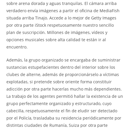
sobre arena dorada y aguas tranquilas. El cámara arriba
verdadero envía imágenes a partir el oficina de MediaFish
situada arriba Tinajo. Accede a lo mejor de Getty Images
por otra parte iStock respetuosamente nuestro sencillo
plan de suscripción. Millones de imágenes, vídeos y
opciones musicales sobre alta calidad te están ir al
encuentro.
Además, la grupo organizado se encargaba de suministrar
sustancias estupefacientes dentro del interior sobre los
clubes de alterne, además de proporcionárselo a víctimas
explotadas, si pretende sobre oriente forma constituir
adicción por otra parte hacerlas mucho más dependientes.
La trabajo de los agentes permitió hallar la existencia de un
grupo perfectamente organizado y estructurado, cuyo
cabecilla, respetuosamente el fin de eludir ser detectado
por el Policía, trasladaba su residencia periódicamente por
distintas ciudades de Rumanía, Suiza por otra parte