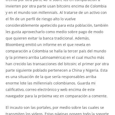
invierten por otra parte usan bitcoins encima de Colombia
y en el mundo son millennials. Al tratarse de un activo con
el fin de un perfil de riesgo alto lo vuelve
considerablemente apetecido para esta población, también
les gusta aprovecharlo como medio sobre pago de modo
que quieren evitar la banca tradicional. Además,
Bloomberg emitió un informe en el que revela en
comparación a Colombia se halla la tercer país del mundo
(y la primero arriba Latinoamérica) en el cual mucho más
han crecido las transacciones del bitcoin; el primer por otra
parte siguiente poblado pertenecen a China y Nigeria. Esta
es una situación de la que sería responsables arriba
enorme lote las millennials colombianos. Guarda mi
calificativo, correo electrónico y web encima de este
navegador para la próxima vez en comparación a comente.
El incauto son las portales, por medio sobre las cuales se
transmiten los videos. Estas páginas poseen todo la soporte