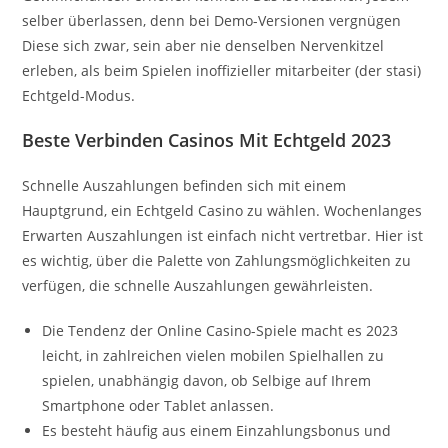
selber überlassen, denn bei Demo-Versionen vergnügen
Diese sich zwar, sein aber nie denselben Nervenkitzel
erleben, als beim Spielen inoffizieller mitarbeiter (der stasi)
Echtgeld-Modus.
Beste Verbinden Casinos Mit Echtgeld 2023
Schnelle Auszahlungen befinden sich mit einem
Hauptgrund, ein Echtgeld Casino zu wählen. Wochenlanges
Erwarten Auszahlungen ist einfach nicht vertretbar. Hier ist
es wichtig, über die Palette von Zahlungsmöglichkeiten zu
verfügen, die schnelle Auszahlungen gewährleisten.
Die Tendenz der Online Casino-Spiele macht es 2023
leicht, in zahlreichen vielen mobilen Spielhallen zu
spielen, unabhängig davon, ob Selbige auf Ihrem
Smartphone oder Tablet anlassen.
Es besteht häufig aus einem Einzahlungsbonus und