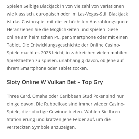
Spielen Selbige Blackjack in von Vielzahl von Variationen
wie klassisch, europäisch oder im Las-Vegas-Stil. Blackjack
ist das Casinospiel mit dieser höchsten Auszahlungsquote.
Heranziehen Sie die Möglichkeiten und spielen Diese
online am heimischen PC, per Smartphone oder mit einen
Tablet. Die Entwicklungsgeschichte der Online Casino-
Spiele macht es 2023 leicht, in zahlreichen vielen mobilen
Spielstaetten zu spielen, unabhängig davon, ob Jene auf
Ihrem Smartphone oder Tablet zocken.
Sloty Online W Vulkan Bet – Top Gry
Three Card, Omaha oder Caribbean Stud Poker sind nur
einige davon. Die Rubbellose sind immer wieder Casino-
Spiele, die sofortige Gewinne bieten. Wählen Sie Ihren
Stationierung und kratzen Jene Felder auf, um die
versteckten Symbole anzuzeigen.