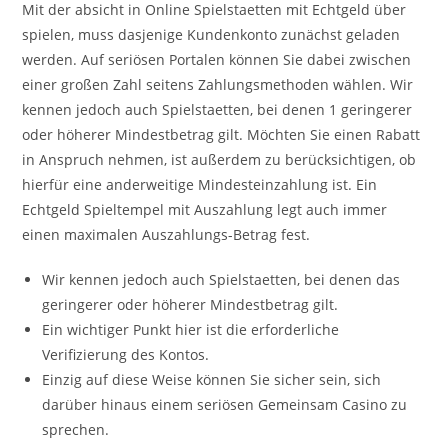
Mit der absicht in Online Spielstaetten mit Echtgeld über
spielen, muss dasjenige Kundenkonto zunächst geladen
werden. Auf seriösen Portalen können Sie dabei zwischen
einer großen Zahl seitens Zahlungsmethoden wählen. Wir
kennen jedoch auch Spielstaetten, bei denen 1 geringerer
oder höherer Mindestbetrag gilt. Möchten Sie einen Rabatt
in Anspruch nehmen, ist außerdem zu berücksichtigen, ob
hierfür eine anderweitige Mindesteinzahlung ist. Ein
Echtgeld Spieltempel mit Auszahlung legt auch immer
einen maximalen Auszahlungs-Betrag fest.
Wir kennen jedoch auch Spielstaetten, bei denen das
geringerer oder höherer Mindestbetrag gilt.
Ein wichtiger Punkt hier ist die erforderliche
Verifizierung des Kontos.
Einzig auf diese Weise können Sie sicher sein, sich
darüber hinaus einem seriösen Gemeinsam Casino zu
sprechen.