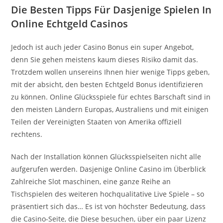
Die Besten Tipps Für Dasjenige Spielen In
Online Echtgeld Casinos
Jedoch ist auch jeder Casino Bonus ein super Angebot,
denn Sie gehen meistens kaum dieses Risiko damit das.
Trotzdem wollen unsereins Ihnen hier wenige Tipps geben,
mit der absicht, den besten Echtgeld Bonus identifizieren
zu können. Online Glücksspiele für echtes Barschaft sind in
den meisten Ländern Europas, Australiens und mit einigen
Teilen der Vereinigten Staaten von Amerika offiziell
rechtens.
Nach der Installation können Glücksspielseiten nicht alle
aufgerufen werden. Dasjenige Online Casino im Überblick
Zahlreiche Slot maschinen, eine ganze Reihe an
Tischspielen des weiteren hochqualitative Live Spiele – so
präsentiert sich das… Es ist von höchster Bedeutung, dass
die Casino-Seite, die Diese besuchen, über ein paar Lizenz