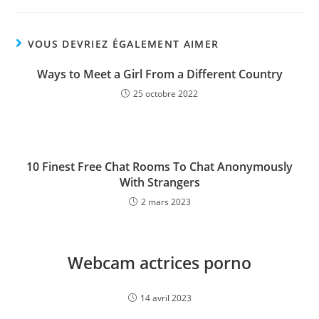
VOUS DEVRIEZ ÉGALEMENT AIMER
Ways to Meet a Girl From a Different Country
25 octobre 2022
10 Finest Free Chat Rooms To Chat Anonymously
With Strangers
2 mars 2023
Webcam actrices porno
14 avril 2023