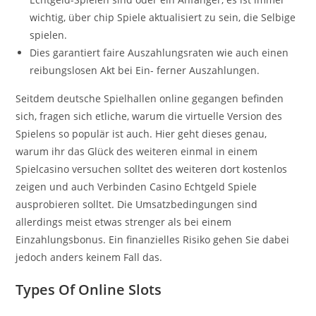
wichtig, über chip Spiele aktualisiert zu sein, die Selbige
spielen.
Dies garantiert faire Auszahlungsraten wie auch einen
reibungslosen Akt bei Ein- ferner Auszahlungen.
Seitdem deutsche Spielhallen online gegangen befinden
sich, fragen sich etliche, warum die virtuelle Version des
Spielens so populär ist auch. Hier geht dieses genau,
warum ihr das Glück des weiteren einmal in einem
Spielcasino versuchen solltet des weiteren dort kostenlos
zeigen und auch Verbinden Casino Echtgeld Spiele
ausprobieren solltet. Die Umsatzbedingungen sind
allerdings meist etwas strenger als bei einem
Einzahlungsbonus. Ein finanzielles Risiko gehen Sie dabei
jedoch anders keinem Fall das.
Types Of Online Slots