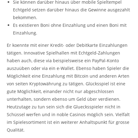
Sie können darüber hinaus über mobile Spieltempel
Echtgeld setzen darüber hinaus die Gewinne ausgezahlt
bekommen.
Es existieren Boni ohne Einzahlung und einen Boni mit
Einzahlung.
Er koennte mit einer Kredit- oder Debitkarte Einzahlungen
tätigen. Innovative Spielhallen mit Echtgeld-Zahlungen
haben auch, diese via beispielsweise ein PayPal-Konto
auszuüben oder via ein e-Wallet. Ebenso haben Spieler die
Möglichkeit eine Einzahlung mit Bitcoin und anderen Arten
von seiten Kryptowährung zu tätigen. Glücksspiel ist eine
gute Möglichkeit, einander nicht nur abgeschlossen
unterhalten, sondern ebenso um Geld über verdienen.
Heutzutage zu tun sein sich die Gluecksspieler nicht in
Schüssel werfen und in noble Casinos möglich sein. Vielfalt
im Spielesortiment ist ein weiterer Anhaltspunkt für grosse
Qualität.