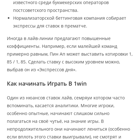
известного среди букмекерских операторов
постсоветского пространства.
Нормализаторской беттинговая компания собирает
экспрессы для ставок в прематче.
Иногда в лайв-линии предлагают повышенные
коэффициенты. Например, если малейшей команд
примерно равным, Пин Ап может выставить котировки 1,
85 / 1, 85. Сделать ставку с высоким уровнем можно,
выбрав он из «Экспрессов дня».
Как начинать Играть В 1win
Один из нюансов ставок лайв, семряуи котором часто
вспоминать, касается аналитики. Многие игроки,
особенно опытные, начинают слишком сильно
полагаться на своё чутьё, на знание игры. В
непродолжительного они начинают лениться (особенно
если вплоть этого ставки выигрывали), не смотрят и