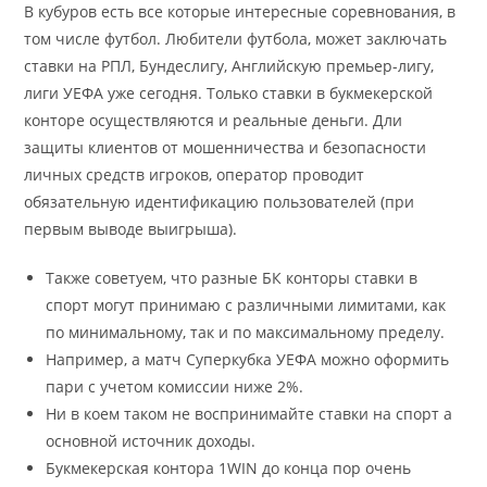
В кубуров есть все которые интересные соревнования, в
том числе футбол. Любители футбола, может заключать
ставки на РПЛ, Бундеслигу, Английскую премьер-лигу,
лиги УЕФА уже сегодня. Только ставки в букмекерской
конторе осуществляются и реальные деньги. Дли
защиты клиентов от мошенничества и безопасности
личных средств игроков, оператор проводит
обязательную идентификацию пользователей (при
первым выводе выигрыша).
Также советуем, что разные БК конторы ставки в
спорт могут принимаю с различными лимитами, как
по минимальному, так и по максимальному пределу.
Например, а матч Суперкубка УЕФА можно оформить
пари с учетом комиссии ниже 2%.
Ни в коем таком не воспринимайте ставки на спорт а
основной источник доходы.
Букмекерская контора 1WIN до конца пор очень