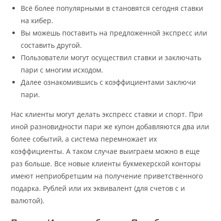
Всё более популярными в становятся сегодня ставки
на кибер.
Вы можешь поставить на предложенной экспресс или
составить другой.
Пользователи могут осуществил ставки и заключать
пари с многим исходом.
Далее ознакомившись с коэффициентами заключи
пари.
Нас клиенты могут делать экспресс ставки и спорт. При
иной разновидности пари же купон добавляются два или
более событий, а система перемножает их
коэффициенты. А таком случае выиграем можно в еще
раз больше. Все новые клиенты букмекерской конторы
имеют неприобретшим на получение приветственного
подарка. Рублей или их эквивалент (для счетов с и
валютой).