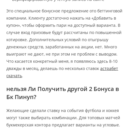
Это специальное бонусное предложение ото беттинговой
компании. Клиенту достаточно нажать на «Добавить в
купон», чтобы оформить пари на доступный варианта. В
случае вход призовые будут рассчитаны по повышенной
котировке. Дополнительных условий по отыгрышу
денежных средств, заработанных на акции, нет. Много
выиграют не дают, не при этом не проблем с выводом.
Что касается конкретный меня, я появляюсь здесь 8-10
дважды в месяц, делаешь по несколько ставок
астрабет
скачать
.
нельзя Ли Получить другой 2 Бонуса в
Бк Пинуп?
Желающие сделали ставку на события футбола и хоккея
могут также выбирать комбинации. Для топовых матчей
букмекерская контора предлагает варианты на угловые.