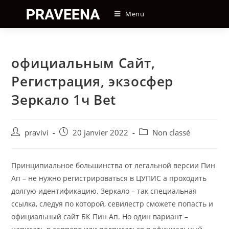
Skip
Menu
to
content
официальным Сайт,
Регистрация, экзосфер
Зеркало 1ч Bet
Auteur/autrice
Post
Post
pravivi
20 janvier 2022
Non classé
de
published:
category:
la
publication :
Принципиальное большинства от легальной версии Пин
Ап – не нужно регистрироваться в ЦУПИС а проходить
долгую идентификацию. Зеркало – так специальная
ссылка, следуя по которой, севилестр сможете попасть и
официальный сайт БК Пин Ап. Но один вариант –