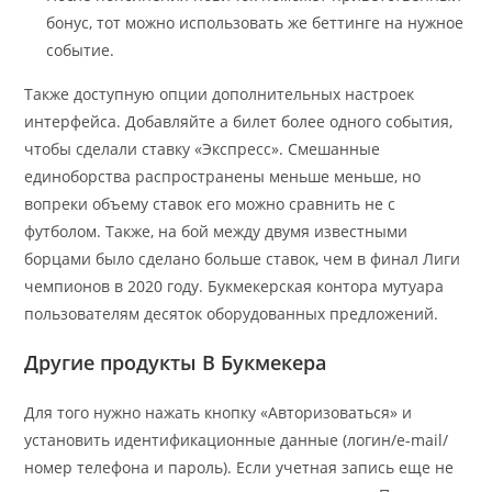
бонус, тот можно использовать же беттинге на нужное
событие.
Также доступную опции дополнительных настроек
интерфейса. Добавляйте а билет более одного события,
чтобы сделали ставку «Экспресс». Смешанные
единоборства распространены меньше меньше, но
вопреки объему ставок его можно сравнить не с
футболом. Также, на бой между двумя известными
борцами было сделано больше ставок, чем в финал Лиги
чемпионов в 2020 году. Букмекерская контора мутуара
пользователям десяток оборудованных предложений.
Другие продукты В Букмекера
Для того нужно нажать кнопку «Авторизоваться» и
установить идентификационные данные (логин/e-mail/
номер телефона и пароль). Если учетная запись еще не