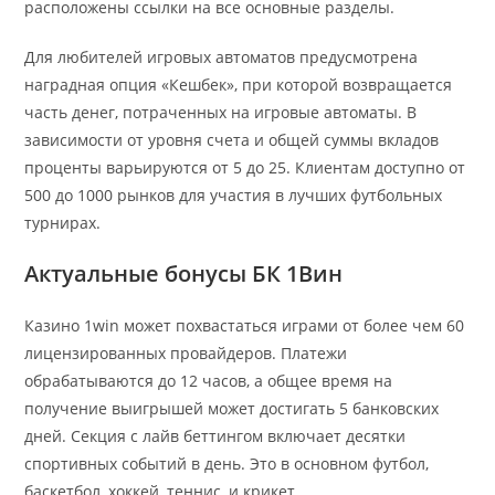
расположены ссылки на все основные разделы.
Для любителей игровых автоматов предусмотрена
наградная опция «Кешбек», при которой возвращается
часть денег, потраченных на игровые автоматы. В
зависимости от уровня счета и общей суммы вкладов
проценты варьируются от 5 до 25. Клиентам доступно от
500 до 1000 рынков для участия в лучших футбольных
турнирах.
Актуальные бонусы БК 1Вин
Казино 1win может похвастаться играми от более чем 60
лицензированных провайдеров. Платежи
обрабатываются до 12 часов, а общее время на
получение выигрышей может достигать 5 банковских
дней. Секция с лайв беттингом включает десятки
спортивных событий в день. Это в основном футбол,
баскетбол, хоккей, теннис, и крикет.