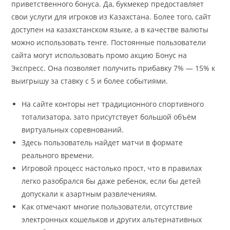
приветственного бонуса. Да, букмекер предоставляет
свои услуги для игроков из Казахстана. Более того, сайт
доступен на казахстанском языке, а в качестве валюты
можно использовать тенге. Постоянные пользователи
сайта могут использовать промо акцию Бонус на
Экспресс. Она позволяет получить прибавку 7% — 15% к
выигрышу за ставку с 5 и более событиями.
На сайте конторы нет традиционного спортивного
тотализатора, зато присутствует большой объём
виртуальных соревнований.
Здесь пользователь найдет матчи в формате
реального времени.
Игровой процесс настолько прост, что в правилах
легко разобрался бы даже ребенок, если бы детей
допускали к азартным развлечениям.
Как отмечают многие пользователи, отсутствие
электронных кошельков и других альтернативных