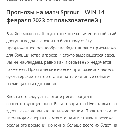
Прогнозы на матч Sprout – WIN 14
февраля 2023 от пользователей (
В лайве можно найти достаточное количество событий,
доступных для ставок и по большому счёту
предложенное разнообразие будет вполне приемлемо
для большинства игроков. Чего-то выдающегося здесь
мы не наблюдаем, равно как и серьезных недочётов
также нет. Практические во всех приложениях любых
букмекерских контор ставки на те или иные события
размещаются одинаково.
Ввести его следует на этапе регистрации в
соответствующее окно. Если говорить о Live ставках, то
здесь также довольно неплохие линии. Практически по
всем видам спорта вы можете найти ставки в режиме
реального времени. Конечно, больше всего их будет на