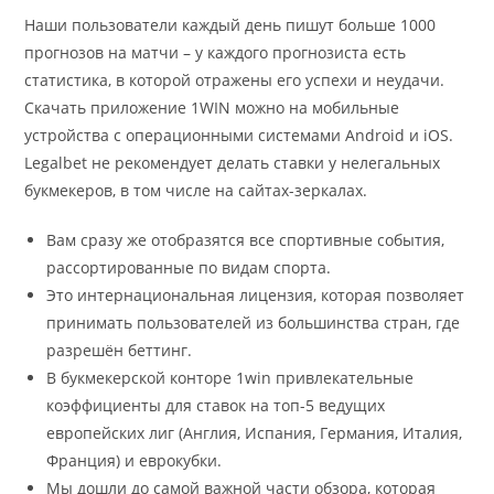
Наши пользователи каждый день пишут больше 1000
прогнозов на матчи – у каждого прогнозиста есть
статистика, в которой отражены его успехи и неудачи.
Скачать приложение 1WIN можно на мобильные
устройства с операционными системами Android и iOS.
Legalbet не рекомендует делать ставки у нелегальных
букмекеров, в том числе на сайтах-зеркалах.
Вам сразу же отобразятся все спортивные события,
рассортированные по видам спорта.
Это интернациональная лицензия, которая позволяет
принимать пользователей из большинства стран, где
разрешён беттинг.
В букмекерской конторе 1win привлекательные
коэффициенты для ставок на топ-5 ведущих
европейских лиг (Англия, Испания, Германия, Италия,
Франция) и еврокубки.
Мы дошли до самой важной части обзора, которая