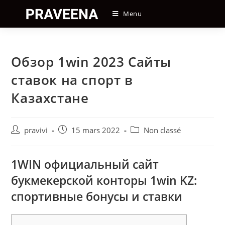
Skip
Menu
to
content
Обзор 1win 2023 Сайты
ставок на спорт в
Казахстане
Auteur/autrice
Post
Post
pravivi
15 mars 2022
Non classé
de
published:
category:
la
1WIN официальный сайт
publication :
букмекерской конторы 1win KZ:
спортивные бонусы и ставки