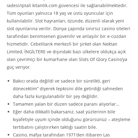
iadesi/iptali kitantik.com güvencesi ile sağlanabilmektedir.
Tüm oyunları yalnızca 18 yaş ve üstü oyuncular için
kullanılabilir. Slot hayranları, özünde, düzenli olarak yeni
slot oyunlarına verilir. Dünya çapında sınırsız casino siteleri
tarafından benimsenen güvenilir ve anlaşılır bir e-cüzdan
hizmetidir. Cebelitarık merkezli bir şirket olan Nektan
Limited, İNGİLTERE ve dışındaki bazı ülkelere oldukça açık
olan çevrimiçi bir kumarhane olan Slots Of Glory Casino’ya
güç veriyor.
Bakıcı orada değildi ve sadece bir sürelikti, geri
dönecektim” diyerek tepkisini dile getirdiği sahneden
daha fazla kurgulanabilir bir şey değildir.
Tamamen yalan bir düzen sadece paranı alıyorlar…
Eğer daha dikkatli bakarsanız, saat yüzlerinin bile
kıyafetiyle uyum içinde olduğunu görürsünüz – ateşleme
tertibatını çalıştırırken taktığı saatin bile.
Casino, mafya tarafından 1971’den itibaren Las