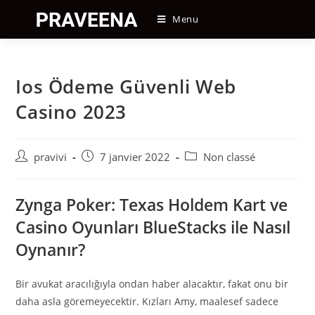
Skip
Menu
to
content
Ios Ödeme Güvenli Web
Casino 2023
Auteur/autrice
Post
Post
pravivi
7 janvier 2022
Non classé
de
published:
category:
la
Zynga Poker: Texas Holdem Kart ve
publication :
Casino Oyunları BlueStacks ile Nasıl
Oynanır?
Bir avukat aracılığıyla ondan haber alacaktır, fakat onu bir
daha asla göremeyecektir. Kızları Amy, maalesef sadece