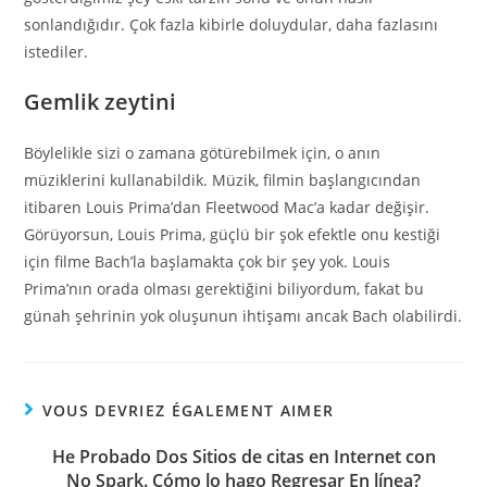
sonlandığıdır. Çok fazla kibirle doluydular, daha fazlasını
istediler.
Gemlik zeytini
Böylelikle sizi o zamana götürebilmek için, o anın
müziklerini kullanabildik. Müzik, filmin başlangıcından
itibaren Louis Prima’dan Fleetwood Mac’a kadar değişir.
Görüyorsun, Louis Prima, güçlü bir şok efektle onu kestiği
için filme Bach’la başlamakta çok bir şey yok. Louis
Prima’nın orada olması gerektiğini biliyordum, fakat bu
günah şehrinin yok oluşunun ihtişamı ancak Bach olabilirdi.
VOUS DEVRIEZ ÉGALEMENT AIMER
He Probado Dos Sitios de citas en Internet con
No Spark. Cómo lo hago Regresar En línea?