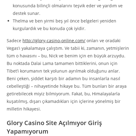
konusunda bilinçli olmalarını teşvik eder ve yardım ve
destek sunar.
Thelma ve ben yirmi beş yıl önce belgeleri yeniden
kurgulardık ve bu konuda çok iyidir.
Sadece
http://glory-casino-online.com/
onları ve oradaki
Vegas’ı yakalamaya çalıştım. Ve tabii ki, zamanın, yetmişlerin
tüm o havasını – bu, Nick ve benim için en büyük arzuydu.
Bu noktada Dalai Lama tamamen bittiklerini, onun için
Tibet’i korumanın tek yolunun ayrılmak olduğunu anlar.
Beni çeken, şiddet karşıtı bir adamın bu insanlarla nasıl
cebelleştiği – nihayetinde hikaye bu. Tüm bunları bir araya
getirebilecek miyiz bilmiyorum. Fakat, bu, Himalayalarla
kuşatılmış, dışarı çıkamadıkları için içlerine yönelmiş bir
milletin hikayesi.
Glory Casino Site Açılmıyor Giriş
Yapamıyorum