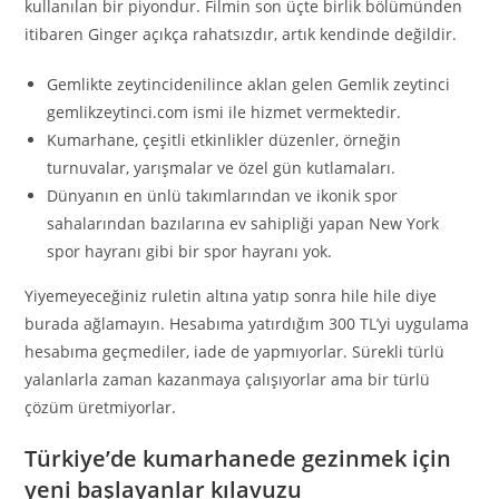
kullanılan bir piyondur. Filmin son üçte birlik bölümünden
itibaren Ginger açıkça rahatsızdır, artık kendinde değildir.
Gemlikte zeytincidenilince aklan gelen Gemlik zeytinci
gemlikzeytinci.com ismi ile hizmet vermektedir.
Kumarhane, çeşitli etkinlikler düzenler, örneğin
turnuvalar, yarışmalar ve özel gün kutlamaları.
Dünyanın en ünlü takımlarından ve ikonik spor
sahalarından bazılarına ev sahipliği yapan New York
spor hayranı gibi bir spor hayranı yok.
Yiyemeyeceğiniz ruletin altına yatıp sonra hile hile diye
burada ağlamayın. Hesabıma yatırdığım 300 TL’yi uygulama
hesabıma geçmediler, iade de yapmıyorlar. Sürekli türlü
yalanlarla zaman kazanmaya çalışıyorlar ama bir türlü
çözüm üretmiyorlar.
Türkiye’de kumarhanede gezinmek için
yeni başlayanlar kılavuzu