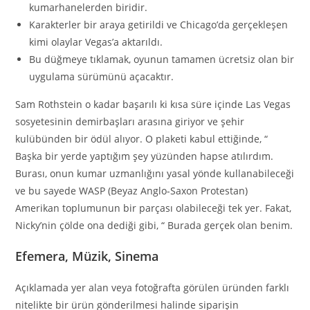
kumarhanelerden biridir.
Karakterler bir araya getirildi ve Chicago’da gerçekleşen
kimi olaylar Vegas’a aktarıldı.
Bu düğmeye tıklamak, oyunun tamamen ücretsiz olan bir
uygulama sürümünü açacaktır.
Sam Rothstein o kadar başarılı ki kısa süre içinde Las Vegas
sosyetesinin demirbaşları arasına giriyor ve şehir
kulübünden bir ödül alıyor. O plaketi kabul ettiğinde, “
Başka bir yerde yaptığım şey yüzünden hapse atılırdım.
Burası, onun kumar uzmanlığını yasal yönde kullanabileceği
ve bu sayede WASP (Beyaz Anglo-Saxon Protestan)
Amerikan toplumunun bir parçası olabileceği tek yer. Fakat,
Nicky’nin çölde ona dediği gibi, “ Burada gerçek olan benim.
Efemera, Müzik, Sinema
Açıklamada yer alan veya fotoğrafta görülen üründen farklı
nitelikte bir ürün gönderilmesi halinde siparişin