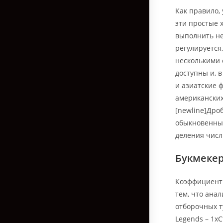
Как правило,
эти простые 
выполнить не
регулируется
несколькими 
доступны и, 
и азиатские 
американских
[newline]Дро
обыкновенных
деления числ
Букмеке
Коэффициенты
тем, что ана
отборочных т
Legends – 1х