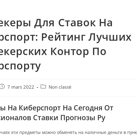
екеры Для Ставок На
рспорт: Рейтинг Лучших
екерских Контор По
рспорту
e
Post
Post
7 mars 2022
Non classé
published:
category:
ы На Киберспорт На Сегодня От
ионалов Ставки Прогнозы Ру
учаях эти предметы можно обменять на наличные деньги в пунк