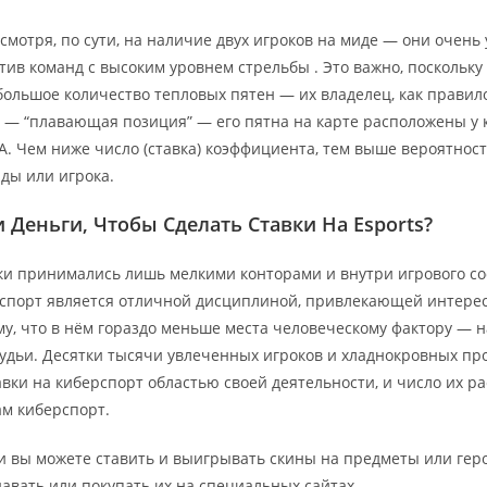
есмотря, по сути, на наличие двух игроков на миде — они очень
тив команд с высоким уровнем стрельбы . Это важно, поскольку 
большое количество тепловых пятен — их владелец, как правил
 же — “плавающая позиция” — его пятна на карте расположены у
 А. Чем ниже число (ставка) коэффициента, тем выше вероятнос
ды или игрока.
и Деньги, Чтобы Сделать Ставки На Esports?
вки принимались лишь мелкими конторами и внутри игрового с
спорт является отличной дисциплиной, привлекающей интере
му, что в нём гораздо меньше места человеческому фактору — 
судьи. Десятки тысячи увлеченных игроков и хладнокровных п
вки на киберспорт областью своей деятельности, и число их ра
ам киберспорт.
 вы можете ставить и выигрывать скины на предметы или герое
авать или покупать их на специальных сайтах.