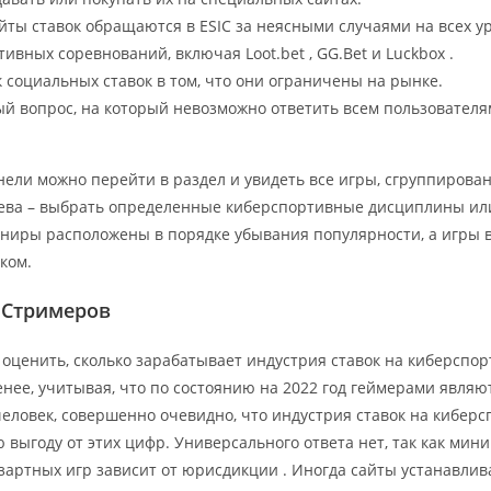
йты ставок обращаются в ESIC за неясными случаями на всех у
ивных соревнований, включая Loot.bet , GG.Bet и Luckbox .
 социальных ставок в том, что они ограничены на рынке.
ый вопрос, на который невозможно ответить всем пользователя
нели можно перейти в раздел и увидеть все игры, сгруппирова
ева – выбрать определенные киберспортивные дисциплины ил
рниры расположены в порядке убывания популярности, а игры в
ком.
 Стримеров
 оценить, сколько зарабатывает индустрия ставок на киберспор
енее, учитывая, что по состоянию на 2022 год геймерами являют
еловек, совершенно очевидно, что индустрия ставок на киберс
 выгоду от этих цифр. Универсального ответа нет, так как ми
азартных игр зависит от юрисдикции . Иногда сайты устанавли