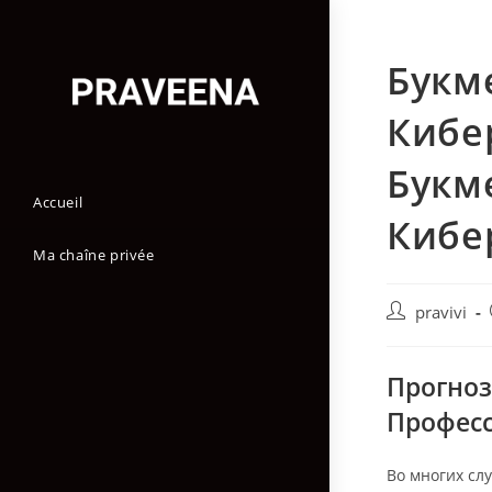
Skip
to
Букм
content
Кибе
Букм
Accueil
Кибе
Ma chaîne privée
Auteur/autric
pravivi
de
la
Прогноз
publication :
Професс
Во многих сл