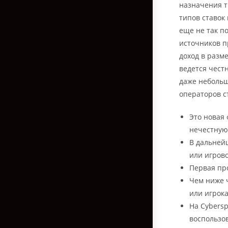
назначения т
типов ставок
еще не так п
источников п
доход в разме
ведется чест
даже небольш
операторов ст
Это новая 
нечестную
В дальней
или игров
Первая про
Чем ниже 
или игрока
На Cybers
воспользо