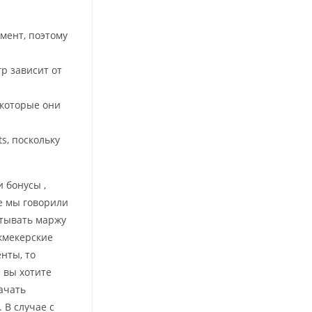
мент, поэтому
р зависит от
 которые они
s, поскольку
 бонусы ,
е мы говорили
итывать маржу
кмекерские
нты, то
 вы хотите
ачать
 В случае с