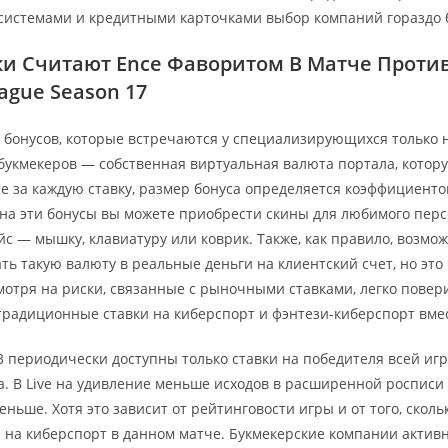
истемами и кредитными карточками выбор компаний гораздо 
и Считают Ence Фаворитом В Матче Против
eague Season 17
 бонусов, которые встречаются у специализирующихся только 
букмекеров — собственная виртуальная валюта портала, котор
е за каждую ставку, размер бонуса определяется коэффициентом
на эти бонусы вы можете приобрести скины для любимого перс
йс — мышку, клавиатуру или коврик. Также, как правило, возмо
ть такую валюту в реальные деньги на клиентский счет, но это
мотря на риски, связанные с рыночными ставками, легко повери
традиционные ставки на киберспорт и фэнтези-киберспорт вмес
3 периодически доступны только ставки на победителя всей игр
а. В Live на удивление меньше исходов в расширенной росписи –
ньше. Хотя это зависит от рейтинговости игры и от того, сколь
и на киберспорт в данном матче. Букмекерские компании акти