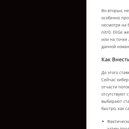
Во-вторых, н
особенно про
несмотря на 
nitr0. EliGe
или на точке
данной коман
Как Внест
До этого ста
Сейчас кибер
отчасти пото
отсутствуют 
выбирают ста
быстро, как с
Фактически
затем прод