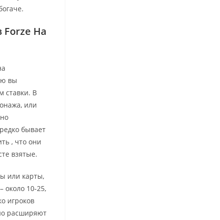
богаче.
 Forze На
на
ую вы
 ставки. В
онажа, или
жно
 редко бывает
ть , что они
те взятые.
ы или карты,
 около 10-25,
ко игроков
вно расширяют