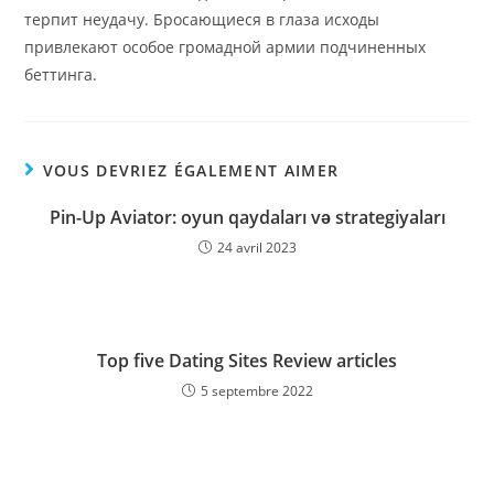
терпит неудачу. Бросающиеся в глаза исходы
привлекают особое громадной армии подчиненных
беттинга.
VOUS DEVRIEZ ÉGALEMENT AIMER
Pin-Up Aviator: oyun qaydaları və strategiyaları
24 avril 2023
Top five Dating Sites Review articles
5 septembre 2022