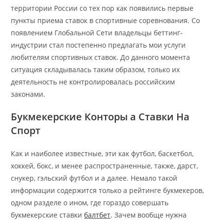
территории России со тех пор как появились первые
пункты приема ставок в спортивные соревнования. Со
появлением Глобальной Сети владельцы беттинг-
индустрии стал постепенно предлагать мои услуги
любителям спортивных ставок. До данного момента
ситуация складывалась таким образом, только их
деятельность не контролировалась российским
законами.
Букмекерские Конторы а Ставки На
Спорт
Как и наиболее известные, эти как футбол, баскетбол,
хоккей, бокс, и менее распространенные, также, дарст,
снукер, гэльский футбол и а далее. Немало такой
информации содержится только а рейтинге букмекеров,
одном разделе о ином, где гораздо совершать
букмекерские ставки
балтбет
. Зачем вообще нужна