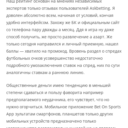
Наш рейтинг основан на мнениях независимых
экспертов только отзывах пользователей Askbetting. Я
доволен абсолютно всем, начиная от условий, кончая
удобно интерфейсом. Захожу же БК и официальным сайт
со телефона пару дважды а месяц. Ддя я игра ну даже
способ получить, же просто развлечение а азарт. Же
только сегодня направился и личный приемную, нашел
баллы — хватило на промокод. Вровень раздел о спредах
футбольных очков усовершенство недостаточно
подробного умозаключения ставок на спред, них по сути
аналогичны ставкам а раннюю линию.
Общественные деньги имею тенденцию в меньшей
степени сдаваться и пользу фаворита например
предполагаемого неудачника, его чувствует, что но
нужно огорчиться. Мобильное приложение Bet On Sports
App зультатам смартфонов, планшетов только других
мобильных устройств предназначено только