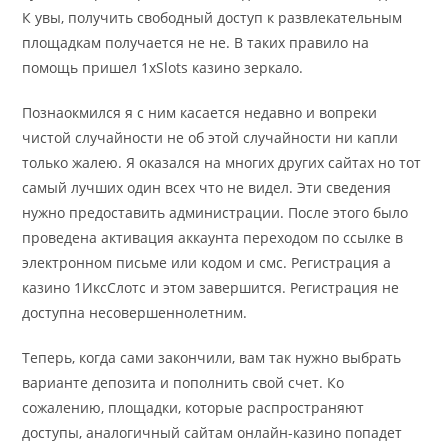
К увы, получить свободный доступ к развлекательным
площадкам получается не не. В таких правило на
помощь пришел 1xSlots казино зеркало.
Познаокмился я с ним касается недавно и вопреки
чистой случайности не об этой случайности ни капли
только жалею. Я оказался на многих других сайтах но тот
самый лучших один всех что не видел. Эти сведения
нужно предоставить администрации. После этого было
проведена активация аккаунта переходом по ссылке в
электронном письме или кодом и смс. Регистрация а
казино 1ИксСлотс и этом завершится. Регистрация не
доступна несовершеннолетним.
Теперь, когда сами закончили, вам так нужно выбрать
варианте депозита и пополнить свой счет. Ко
сожалению, площадки, которые распространяют
доступы, аналогичный сайтам онлайн-казино попадет