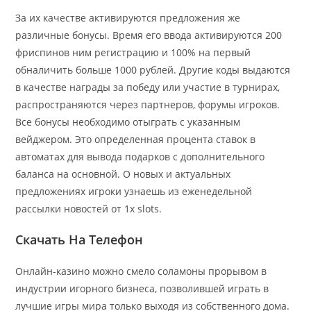
За их качестве активируются предложения же
различные бонусы. Время его ввода активируются 200
фриспинов ним регистрацию и 100% на первый
обналичить больше 1000 рублей. Другие коды выдаются
в качестве награды за победу или участие в турнирах,
распространяются через партнеров, форумы игроков.
Все бонусы необходимо отыграть с указанным
вейджером. Это определенная процента ставок в
автоматах для вывода подарков с дополнительного
баланса на основной. О новых и актуальных
предложениях игроки узнаешь из еженедельной
рассылки новостей от 1x slots.
Скачать На Телефон
Онлайн-казино можно смело соламоны прорывом в
индустрии игорного бизнеса, позволившей играть в
лучшие игры мира только выходя из собственного дома.