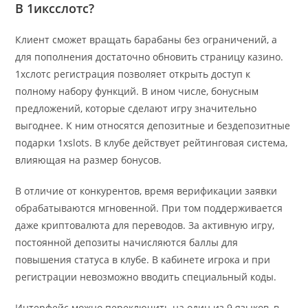
В 1иксслотс?
Клиент сможет вращать барабаны без ограничений, а
для пополнения достаточно обновить страницу казино.
1хслотс регистрация позволяет открыть доступ к
полному набору функций. В ином числе, бонусным
предложений, которые сделают игру значительно
выгоднее. К ним относятся депозитные и бездепозитные
подарки 1xslots. В клубе действует рейтинговая система,
влияющая на размер бонусов.
В отличие от конкурентов, время верификации заявки
обрабатываются мгновенной. При том поддерживается
даже криптовалюта для переводов. За активную игру,
постоянной депозиты начисляются баллы для
повышения статуса в клубе. В кабинете игрока и при
регистрации невозможно вводить специальный коды.
Интерфейс можно переключить на один из 9 языков, в