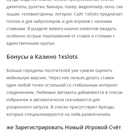
джекпоты, рулетки, баккара, покер, видеопокер, кено, сик
льшая, телевикторины, лотереи. Сайт 1хSlots предлагает
потехи и для хайроллеров, и для игроков с низкими
ставками. В разделе живого казино клиентов ожидать
особенно острые переживания от ставок и столами с
единственными крупье.
Бонусы а Казино 1хslots
Больше середины посетителей уже сумели оценить
мобильную версию. Через нее нельзя делать ставки
один любой точки остальной со стабильным интернет
соединением. Любимые автоматы добавляются в список
избранное и автоматически скачиваются для
ускоренного запуска. В списке присутствуют бренды,
которые специализируются на лайв развлечениях.
же Зарегистрировать Новый Игровой Счёт