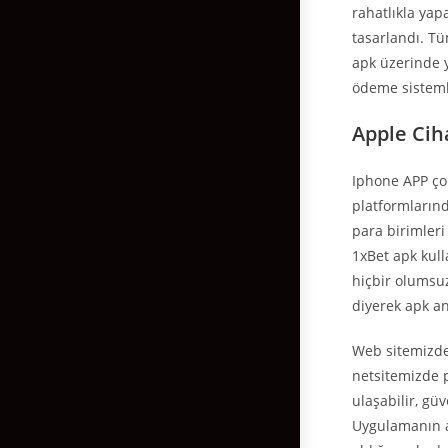
rahatlıkla yap
tasarlandı. Tü
apk üzerinde y
ödeme sistemle
Apple Cih
Iphone APP çok
platformlarında
para birimleri
1xBet apk kull
hiçbir olumsu
diyerek apk a
Web sitemizde 
netsitemizde p
ulaşabilir, güv
Uygulamanın a