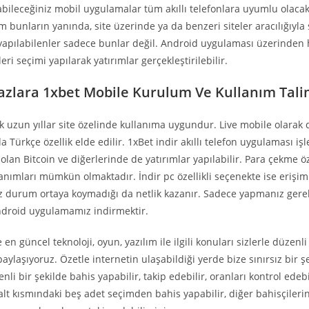
abileceğiniz mobil uygulamalar tüm akıllı telefonlara uyumlu olacak
m bunların yanında, site üzerinde ya da benzeri siteler aracılığıyl
apılabilenler sadece bunlar değil. Android uygulaması üzerinden h
ri seçimi yapılarak yatırımlar gerçekleştirilebilir.
azlara 1xbet Mobile Kurulum Ve Kullanım Tali
 uzun yıllar site özelinde kullanıma uygundur. Live mobile olarak
 Türkçe özellik elde edilir. 1xBet indir akıllı telefon uygulaması işle
 olan Bitcoin ve diğerlerinde de yatırımlar yapılabilir. Para çekme 
anımları mümkün olmaktadır. İndir pc özellikli seçenekte ise erişim
z durum ortaya koymadığı da netlik kazanır. Sadece yapmanız gere
ndroid uygulamamız indirmektir.
en güncel teknoloji, oyun, yazılım ile ilgili konuları sizlerle düzenl
aylaşıyoruz. Özetle internetin ulaşabildiği yerde bize sınırsız bir ş
enli bir şekilde bahis yapabilir, takip edebilir, oranları kontrol edebi
lt kısmındaki beş adet seçimden bahis yapabilir, diğer bahisçileri