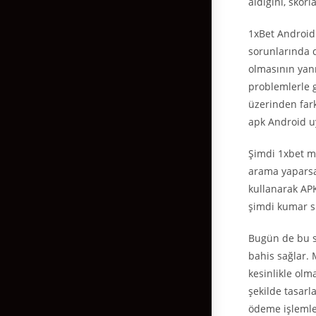
aldığını, skorl
1xBet Android 
sorunlarında d
olmasının yanı
problemlerle g
üzerinden fark
apk Android uy
Şimdi 1xbet mo
arama yaparsa,
kullanarak APK
şimdi kumar sit
Bugün de bu si
bahis sağlar.
kesinlikle olm
şekilde tasarl
ödeme işlemler