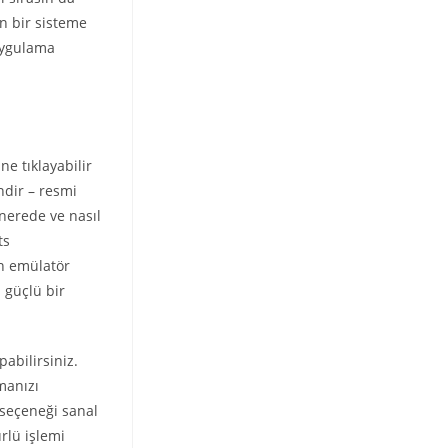
n bir sisteme
uygulama
e tıklayabilir
ndir – resmi
nerede ve nasıl
ts
in emülatör
n güçlü bir
abilirsiniz.
manızı
 seçeneği sanal
rlü işlemi